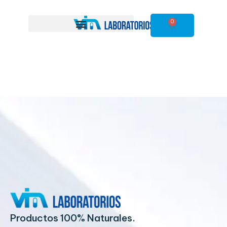
0
Productos 100% Naturales.