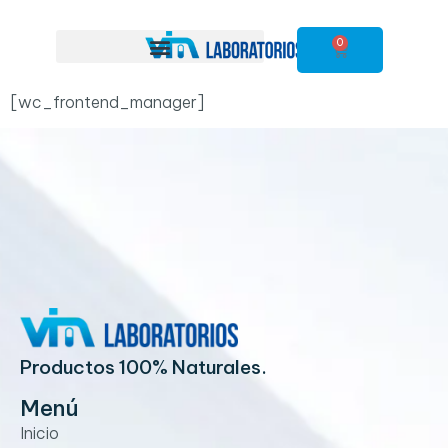
0
[wc_frontend_manager]
Productos 100% Naturales.
Menú
Inicio