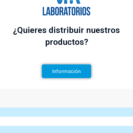
¿Quieres distribuir nuestros
productos?
Información