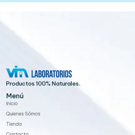
Productos 100% Naturales.
Menú
Inicio
Quienes Sómos
Tienda
Contacto