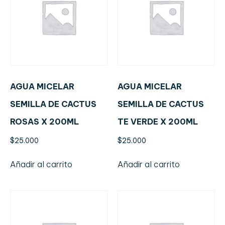
AGUA MICELAR
AGUA MICELAR
SEMILLA DE CACTUS
SEMILLA DE CACTUS
ROSAS X 200ML
TE VERDE X 200ML
$
25.000
$
25.000
Añadir al carrito
Añadir al carrito