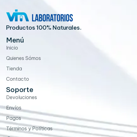
Productos 100% Naturales.
Menú
Inicio
Quienes Sómos
Tienda
Contacto
Soporte
Devoluciones
Envíos
Pagos
Términos y Políticas