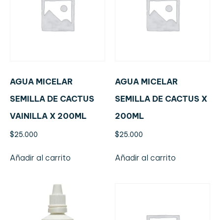
AGUA MICELAR
AGUA MICELAR
SEMILLA DE CACTUS
SEMILLA DE CACTUS X
VAINILLA X 200ML
200ML
$
25.000
$
25.000
Añadir al carrito
Añadir al carrito