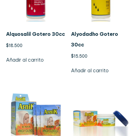
Alquosalil Gotero 30cc
Alyodadho Gotero
30cc
$
18.500
$
15.500
Añadir al carrito
Añadir al carrito