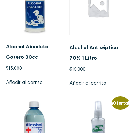
Alcohol Absoluto
Alcohol Antiséptico
Gotero 30cc
70% 1 Litro
$
15.000
$
13.000
Añadir al carrito
Añadir al carrito
¡Oferta!