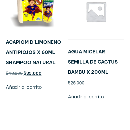
ACAPIOM D`LIMONENO
AGUA MICELAR
ANTIPIOJOS X 60ML
SEMILLA DE CACTUS
SHAMPOO NATURAL
BAMBU X 200ML
$
42.000
$
35.000
$
25.000
Añadir al carrito
Añadir al carrito