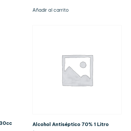
Añadir al carrito
 30cc
Alcohol Antiséptico 70% 1 Litro