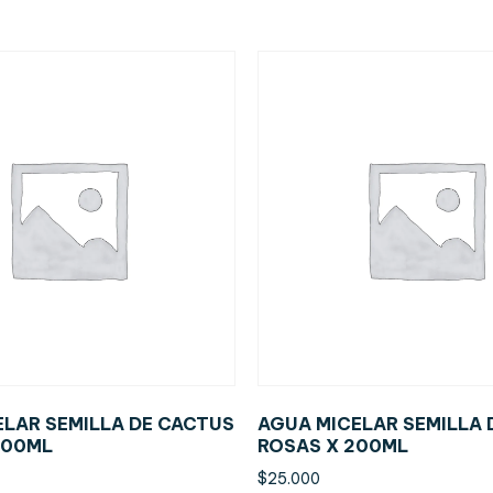
ELAR SEMILLA DE CACTUS
AGUA MICELAR SEMILLA 
200ML
ROSAS X 200ML
$
25.000