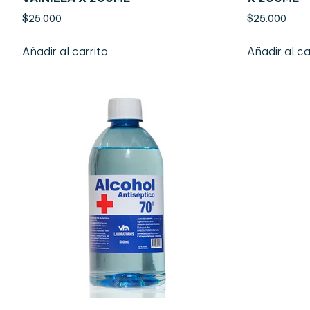
$
25.000
$
25.000
Añadir al carrito
Añadir al ca