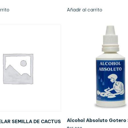
rrito
Añadir al carrito
Alcohol Absoluto Gotero
ELAR SEMILLA DE CACTUS