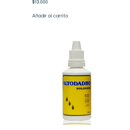
$
13.000
Añadir al carrito