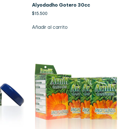
Alyodadho Gotero 30cc
$
15.500
Añadir al carrito