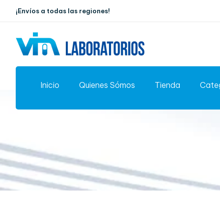
¡Envíos a todas las regiones!
Inicio
Quienes Sómos
Tienda
Cate