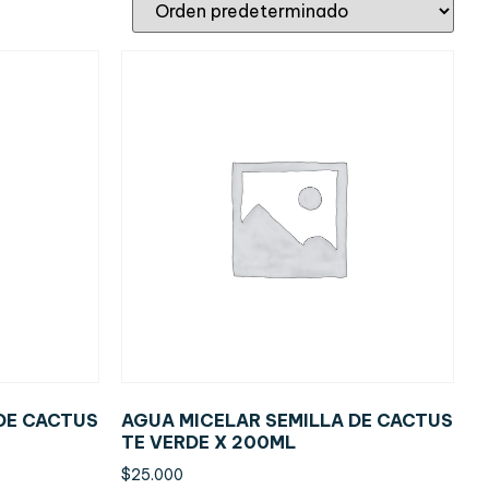
DE CACTUS
AGUA MICELAR SEMILLA DE CACTUS
TE VERDE X 200ML
$
25.000