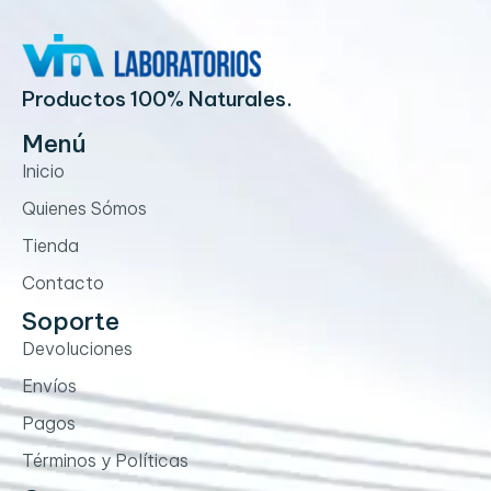
Productos 100% Naturales.
Menú
Inicio
Quienes Sómos
Tienda
Contacto
Soporte
Devoluciones
Envíos
Pagos
Términos y Políticas