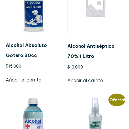
Alcohol Absoluto
Alcohol Antiséptico
Gotero 30cc
70% 1 Litro
$
15.000
$
13.000
Añadir al carrito
Añadir al carrito
¡Oferta!