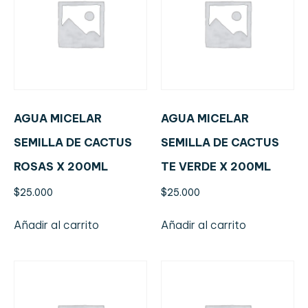
AGUA MICELAR
AGUA MICELAR
SEMILLA DE CACTUS
SEMILLA DE CACTUS
ROSAS X 200ML
TE VERDE X 200ML
$
25.000
$
25.000
Añadir al carrito
Añadir al carrito