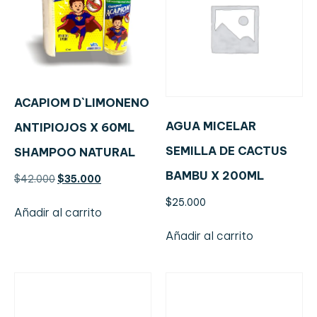
ACAPIOM D`LIMONENO
AGUA MICELAR
ANTIPIOJOS X 60ML
SEMILLA DE CACTUS
SHAMPOO NATURAL
BAMBU X 200ML
$
42.000
$
35.000
$
25.000
Añadir al carrito
Añadir al carrito