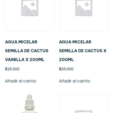
AGUA MICELAR
AGUA MICELAR
SEMILLA DE CACTUS
SEMILLA DE CACTUS X
VAINILLA X 200ML
200ML
$
25.000
$
25.000
Añadir al carrito
Añadir al carrito