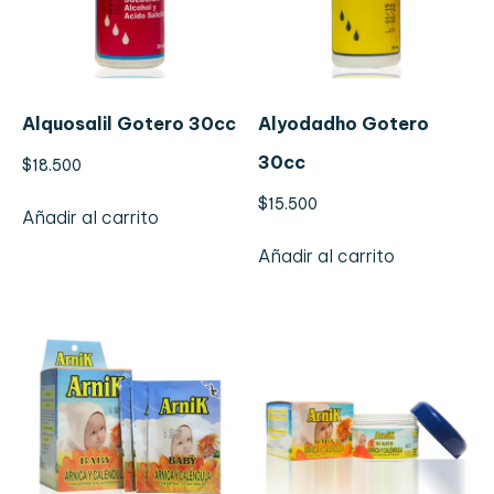
Alquosalil Gotero 30cc
Alyodadho Gotero
30cc
$
18.500
$
15.500
Añadir al carrito
Añadir al carrito