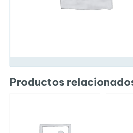
Productos relacionado