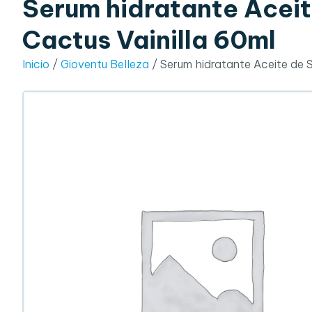
Serum hidratante Aceit
Cactus Vainilla 60ml
Inicio
/
Gioventu Belleza
/ Serum hidratante Aceite de S