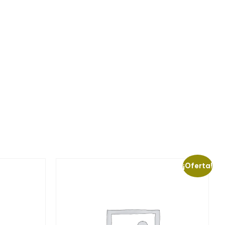
¡Oferta!