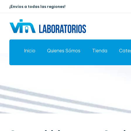
¡Envíos a todas las regiones!
Inicio
Quienes Sómos
Tienda
Cate