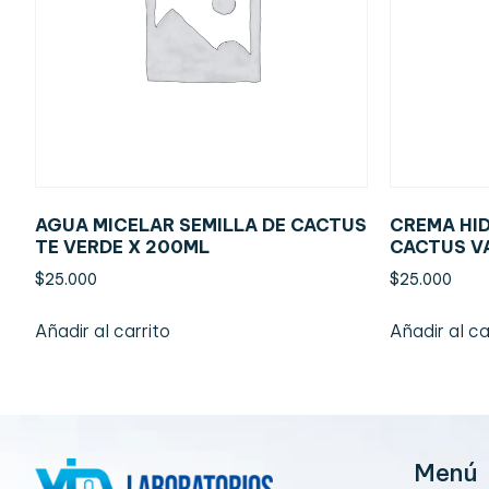
AGUA MICELAR SEMILLA DE CACTUS
CREMA HID
TE VERDE X 200ML
CACTUS VA
$
25.000
$
25.000
Añadir al carrito
Añadir al ca
Menú