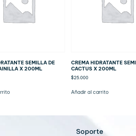
RATANTE SEMILLA DE
CREMA HIDRATANTE SEMI
INILLA X 200ML
CACTUS X 200ML
$
25.000
rrito
Añadir al carrito
Soporte