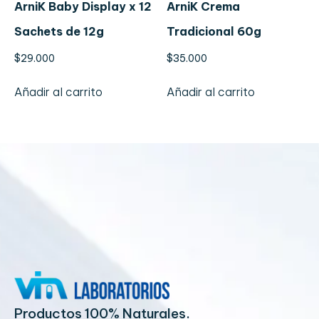
ArniK Baby Display x 12
ArniK Crema
Sachets de 12g
Tradicional 60g
$
29.000
$
35.000
Añadir al carrito
Añadir al carrito
Productos 100% Naturales.