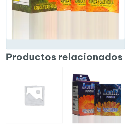
Productos relacionados