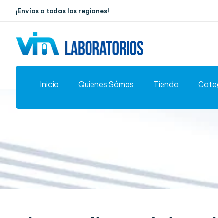
¡Envíos a todas las regiones!
Inicio
Quienes Sómos
Tienda
Cate