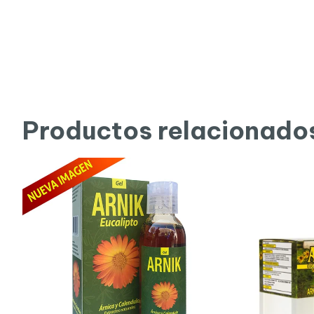
Productos relacionado