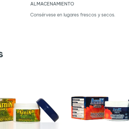
ALMACENAMIENTO
Consérvese en lugares frescos y secos.
s