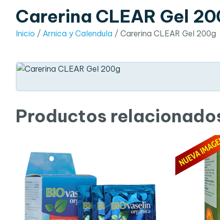
Carerina CLEAR Gel 20
Inicio
/
Arnica y Calendula
/ Carerina CLEAR Gel 200g
Productos relacionado