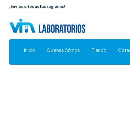
¡Envíos a todas las regiones!
Inicio
Quienes Sómos
Tienda
Cate