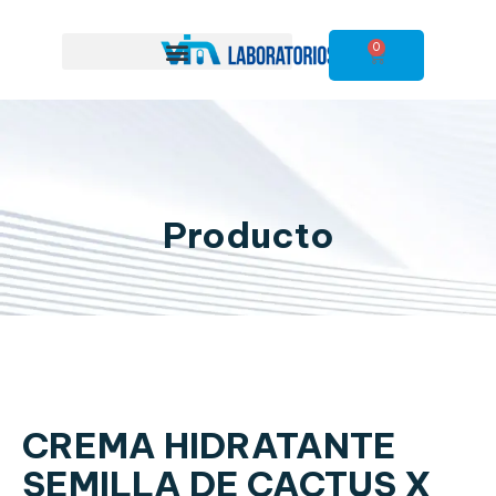
0
Producto
CREMA HIDRATANTE
SEMILLA DE CACTUS X