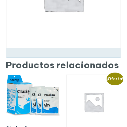
Productos relacionados
¡Oferta!