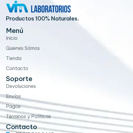
Productos 100% Naturales.
Menú
Inicio
Quienes Sómos
Tienda
Contacto
Soporte
Devoluciones
Envíos
Pagos
Términos y Políticas
Contacto