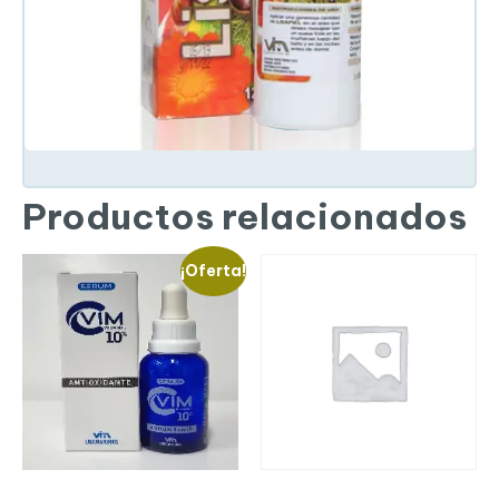
Productos relacionados
¡Oferta!