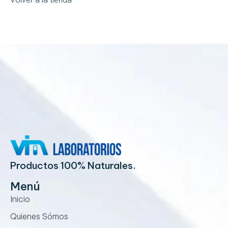
Productos 100% Naturales.
Menú
Inicio
Quienes Sómos